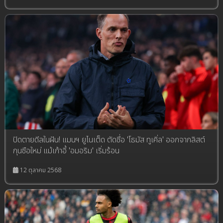
ปิดตายดีลในฝัน! แมนฯ ยูไนเต็ด ตัดชื่อ 'โธมัส ทูเคิ่ล' ออกจากลิสต์
กุนซือใหม่ แม้เก้าอี้ 'อมอริม' เริ่มร้อน
12 ตุลาคม 2568