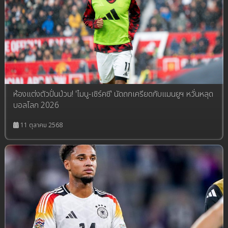
ห้องแต่งตัวปั่นป่วน! 'ไมนู-เซิร์คซี' นัดถกเครียดกับแมนยูฯ หวั่นหลุด
บอลโลก 2026
11 ตุลาคม 2568