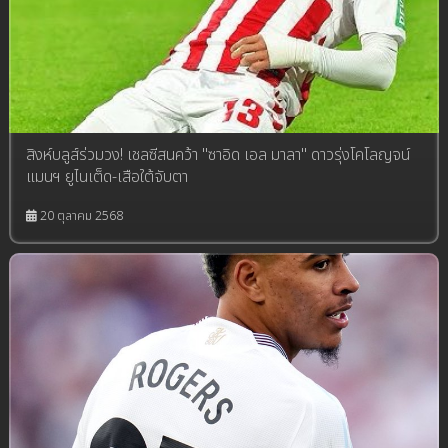
สิงห์บลูส์ร่วมวง! เชลซีสนคว้า "ซาอิด เอล มาลา" ดาวรุ่งโคโลญจน์
แมนฯ ยูไนเต็ด-เสือใต้จับตา
20 ตุลาคม 2568