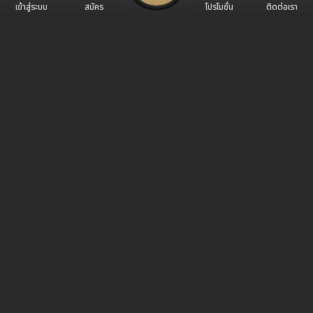
เข้าสู่ระบบ
สมัคร
โปรโมชั่น
ติดต่อเรา