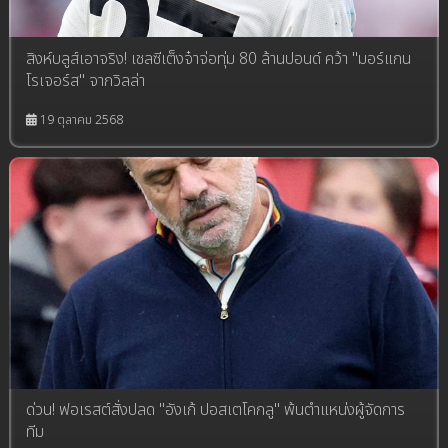
สิงห์บลูส์เอาจริง! เชลซีเต็งจ๋าจ่อทุ่ม 80 ล้านปอนด์ คว้า "มอร์แกน
โรเจอร์ส" จากวิลล่า
19 ตุลาคม 2568
ด่วน! ฟอเรสต์สั่งปลด "อังเก้ ปอสเตโคกลู" พ้นตำแหน่งผู้จัดการ
ทีม