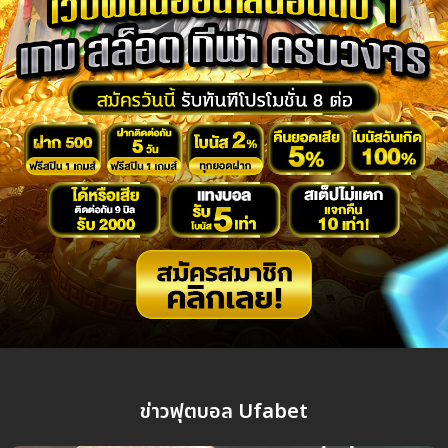
ข่าวฟุตบอล Ufabet