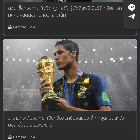
ด่วน: ช็อกวงการ! 'เดวิด คูต' อดีตผู้ตัดสินพรีเมียร์ลีก รับสารภาพ
ผิดคดีผลิตสื่อลามกอนาจารเด็ก
14 ตุลาคม 2568
วารานกระตุ้นวงการ! เรียกร้องปกป้องสมองเด็ก หยุดสอนโหม่ง
บอล-ชี้อันตรายระยะยาว
13 ตุลาคม 2568