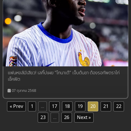
แฟนหงส์มีเสียว! เลกิ๊ปเผย "โกนาเต้" เจ็บต้นขา ต้องรอทัพตราไก่
เช็คฟิต
07 ตุลาคม 2568
« Prev
1
…
17
18
19
20
21
22
23
…
26
Next »