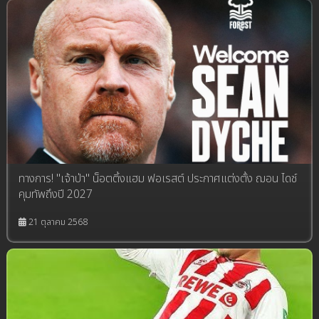
ทางการ! "เจ้าป่า" น็อตติ้งแฮม ฟอเรสต์ ประกาศแต่งตั้ง ฌอน ไดช์
คุมทัพถึงปี 2027
21 ตุลาคม 2568