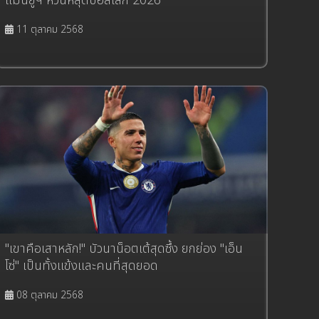
แมนยูฯ หวั่นหลุดบอลโลก 2026
11 ตุลาคม 2568
"เขาคือเสาหลัก!" บัวนาน็อตเต้สุดซึ้ง ยกย่อง "เอ็น
โซ่" เป็นทั้งแข้งและคนที่สุดยอด
08 ตุลาคม 2568