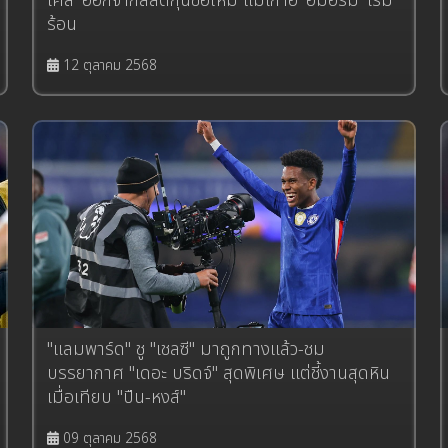
เคิ่ล' ออกจากลิสต์กุนซือใหม่ แม้เก้าอี้ 'อมอริม' เริ่ม
ร้อน
12 ตุลาคม 2568
"แลมพาร์ด" ชู "เชลซี" มาถูกทางแล้ว-ชม
บรรยากาศ "เดอะ บริดจ์" สุดพิเศษ แต่ชี้งานสุดหิน
เมื่อเทียบ "ปืน-หงส์"
09 ตุลาคม 2568