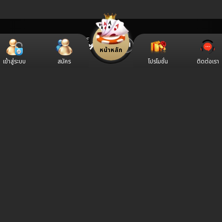
หน้าหลัก
เข้าสู่ระบบ
สมัคร
โปรโมชั่น
ติดต่อเรา