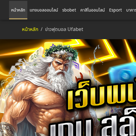
หน้าหลัก
แทงบอลออนไลน์
sbobet
คาสิโนออนไลน์
Esport
บาคาร
หน้าหลัก
ข่าวฟุตบอล Ufabet