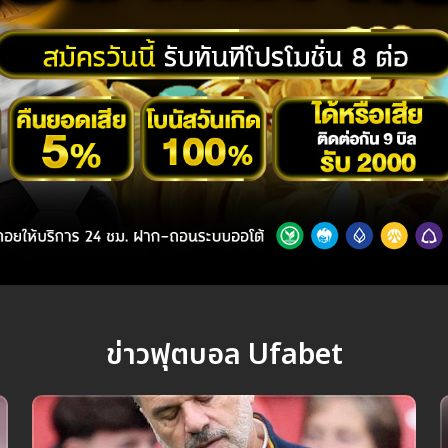
ข่าวฟุตบอล Ufabet