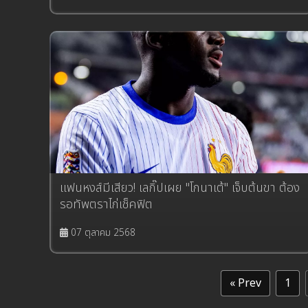
แฟนหงส์มีเสียว! เลกิ๊ปเผย "โกนาเต้" เจ็บต้นขา ต้อง
รอทัพตราไก่เช็คฟิต
07 ตุลาคม 2568
« Prev
1