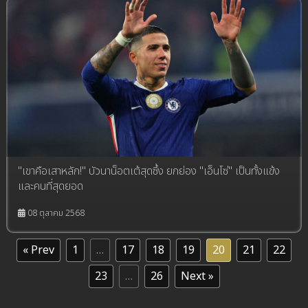
"เขาคือเสาหลัก!" บัวนาน็อตเต้สุดซึ้ง ยกย่อง "เอ็นโซ่" เป็นทั้งแข้ง
และคนที่สุดยอด
08 ตุลาคม 2568
« Prev
1
…
17
18
19
20
21
22
23
…
26
Next »