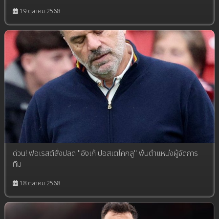
19 ตุลาคม 2568
ด่วน! ฟอเรสต์สั่งปลด "อังเก้ ปอสเตโคกลู" พ้นตำแหน่งผู้จัดการ
ทีม
18 ตุลาคม 2568