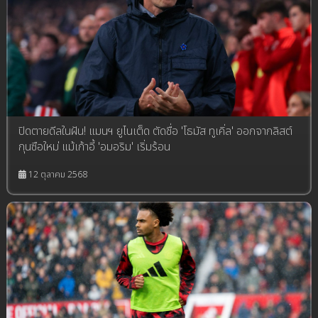
ปิดตายดีลในฝัน! แมนฯ ยูไนเต็ด ตัดชื่อ 'โธมัส ทูเคิ่ล' ออกจากลิสต์
กุนซือใหม่ แม้เก้าอี้ 'อมอริม' เริ่มร้อน
12 ตุลาคม 2568