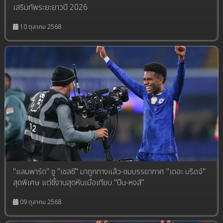
เสริมทัพระยะยาวปี 2026
10 ตุลาคม 2568
"แลมพาร์ด" ชู "เชลซี" มาถูกทางแล้ว-ชมบรรยากาศ "เดอะ บริดจ์"
สุดพิเศษ แต่ชี้งานสุดหินเมื่อเทียบ "ปืน-หงส์"
09 ตุลาคม 2568