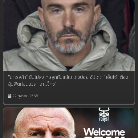
"มาเรสก้า" ยันไม่ลงโทษลูกทีมแม้ใบแดงบ่อย อัปเดต "เอ็นโซ่" ต้อง
ลุ้นฟิตก่อนดวล "อาแจ็กซ์"
22 ตุลาคม 2568