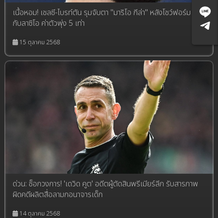
เนื้อหอม! เชลซี-ไบรท์ตัน รุมจับตา "มาริโอ กีล่า" หลังโชว์ฟอร์มเทพ
กับลาซิโอ ค่าตัวพุ่ง 5 เท่า
15 ตุลาคม 2568
ด่วน: ช็อกวงการ! 'เดวิด คูต' อดีตผู้ตัดสินพรีเมียร์ลีก รับสารภาพ
ผิดคดีผลิตสื่อลามกอนาจารเด็ก
14 ตุลาคม 2568