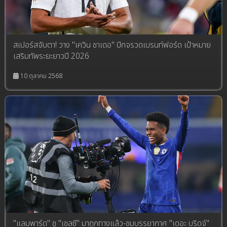
สเปอร์สจับตา! วาง "เควิน ชาเดอ" ปีกจรวดเบรนท์ฟอร์ด เป้าหมาย
เสริมทัพระยะยาวปี 2026
10 ตุลาคม 2568
"แลมพาร์ด" ชู "เชลซี" มาถูกทางแล้ว-ชมบรรยากาศ "เดอะ บริดจ์"