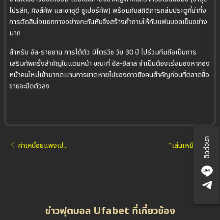
โปรลีก, คิงส์คัพ และซาอุดี ซูเปอร์คัพ) พร้อมกับสถิติการถล่มประตูที่น่าทึ่ง
การตัดสินใจแยกทางอย่างกะทันหันจึงสร้างคำถามให้กับแฟนบอลเป็นอย่าง
มาก
สำหรับ อัล-รายยาน การได้ตัว มิโตรวิช วัย 30 ปี ไปร่วมทีมถือเป็นการ
เสริมทัพครั้งสำคัญในแดนหน้า ขณะที่ อัล-ฮิลาล จำเป็นต้องเร่งมองหากอง
หน้าคนใหม่เข้ามาทดแทนการขาดหายไปของดาวยิงคนสำคัญก่อนที่ตลาดซื้อ
ขายจะปิดตัวลง
ติดต่อเรา
ค่าเหนื่อยแพงเป...
"เล่นเหมือ...
ข่าวฟุตบอล Ufabet ที่เกี่ยวข้อง