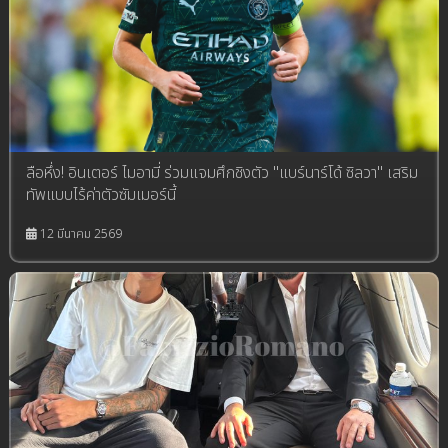
ลือหึ่ง! อินเตอร์ ไมอามี่ ร่วมแจมศึกชิงตัว "แบร์นาร์โด้ ซิลวา" เสริม
ทัพแบบไร้ค่าตัวซัมเมอร์นี้
12 มีนาคม 2569