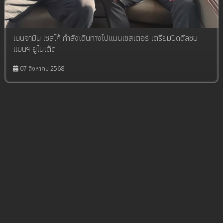
เบนจามิน เซสโก้ กำลังเดินทางไปแมนเชสเตอร์ เตรียมปิดดีลซบ
แมนฯ ยูไนเต็ด
07 สิงหาคม 2568