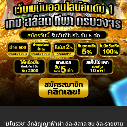
'มิโตรวิช' ฉีกสัญญาฟ้าผ่า อัล-ฮิลาล ซบ อัล-รายยาน