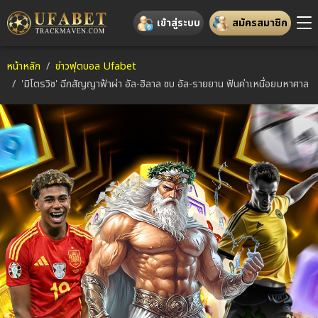
เข้าสู่ระบบ
สมัครสมาชิก
หน้าหลัก
ข่าวฟุตบอล Ufabet
'มิโตรวิช' ฉีกสัญญาฟ้าผ่า อัล-ฮิลาล ซบ อัล-รายยาน ฟันค่าเหนื่อยมหาศาล