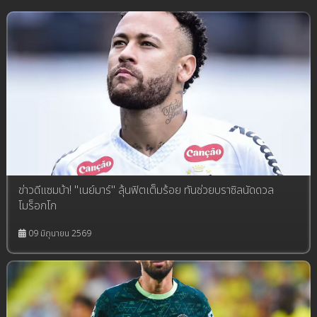
ข่าวดีแซมบ้า! "เนย์มาร์" ลุ้นฟิตเต็มร้อย ทันช่วยบราซิลนัดดวล
โมร็อกโก
09 มิถุนายน 2569