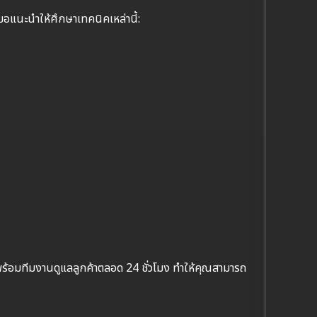
ขอแนะนำให้ศึกษาเทคนิคเหล่านี้:
 พร้อมทีมงานดูแลลูกค้าตลอด 24 ชั่วโมง ทำให้คุณสามารถ