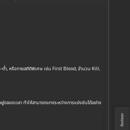
ง-ต่ำ, หรือทายสถิติพิเศษ เช่น First Blood, จำนวน Kill,
ยู่ตลอดเวลา ทำให้สามารถแทงระหว่างการแข่งขันได้อย่าง
ติดต่อเรา