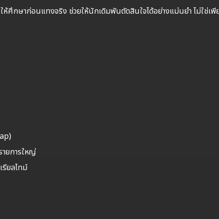
ันให้ศึกษาก่อนแทงจริง ช่วยให้นักเดิมพันตัดสินใจได้อย่างแม่นยำ ไม่ใช่เ
ap)
นรายการใหญ่
รียลไทม์