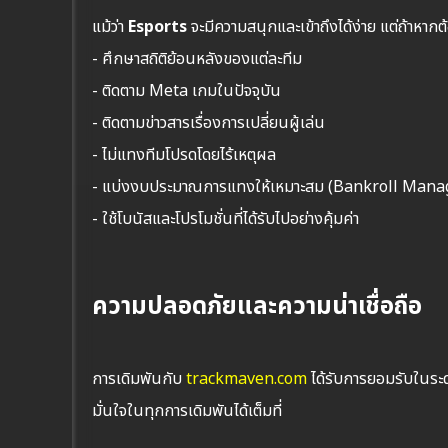
แม้ว่า
Esports
จะมีความสนุกและเข้าถึงได้ง่าย แต่ถ้าหา
- ศึกษาสถิติย้อนหลังของแต่ละทีม
- ติดตาม Meta เกมในปัจจุบัน
- ติดตามข่าวสารเรื่องการเปลี่ยนผู้เล่น
- ไม่แทงทีมโปรดโดยไร้เหตุผล
- แบ่งงบประมาณการแทงให้เหมาะสม (Bankroll Man
- ใช้โบนัสและโปรโมชั่นที่ได้รับไปอย่างคุ้มค่า
ความปลอดภัยและความน่าเชื่อถือ
การเดิมพันกับ
trackmaven.com
ได้รับการยอมรับในระดั
มั่นใจในทุกการเดิมพันได้เต็มที่