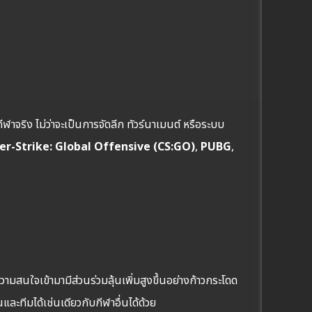
ีฬาจริง ไม่ว่าจะเป็นการจัดลีก ทัวร์นาเมนต์ หรือระบบ
er-Strike: Global Offensive (CS:GO)
,
PUBG
,
ความสนใจเข้ามามีส่วนร่วมลุ้นเพิ่มสูงขึ้นอย่างก้าวกระโดด
ละทีมได้เช่นเดียวกับกีฬาอื่นได้ด้วย