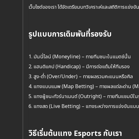
เว็บไซต์ของเรา ได้จัดเตรียมบทวิเคราะห์และสถิติการแข่งข
รูปแบบการเดิมพันที่รองรับ
1. มันนี่ไลน์ (Moneyline) – ทายทีมชนะในแมตช์นั้น
2. แฮนดิแคป (Handicap) – มีการต่อแต้มให้ทีมรอง
3. สูง-ต่ำ (Over/Under) – ทายผลรวมคะแนนหรือคิล
4. แทงแบบแมพ (Map Betting) – ทายผลแต่ละด่าน (M
5. แทงผู้ชนะทัวร์นาเมนต์ (Outright) – ทายทีมแชมป์ใ
6. แทงสด (Live Betting) – แทงระหว่างการแข่งขันแบบเ
วิธีเริ่มต้นแทง Esports กับเรา