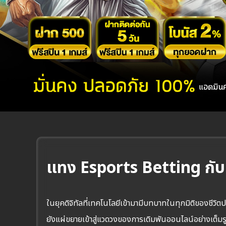
แทง Esports Betting กับ
ในยุคดิจิทัลที่เทคโนโลยีเข้ามามีบทบาทในทุกมิติของชีวิต
ยังแผ่ขยายเข้าสู่แวดวงของการเดิมพันออนไลน์อย่างเต็มร