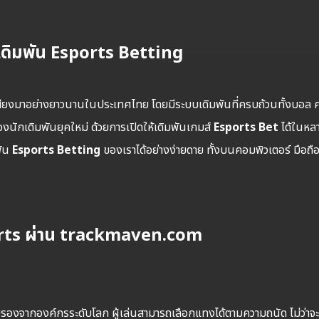
ดิมพัน Esports Betting
สียงมาอย่างยาวนานในประเทศไทย โดยมีระบบเดิมพันที่ครบถ้วนทั้งบอล ค
ักเดิมพันยุคใหม่ ด้วยการเปิดให้เดิมพันเกมส์
Esports Bet
ได้ในหล
พัน
Esports Betting
ของเราได้อย่างง่ายดาย ทั้งบนคอมพิวเตอร์ มือถื
rts ผ่าน trackmaven.com
ับรองจากองค์กรระดับโลก ผู้เล่นสามารถเลือกแทงได้ตามความถนัด ไม่ว่าจะเป็