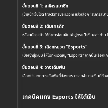
ขั้นตอนที่ 1: สมัครสมาชิก
เข้าหน้าเว็บไซต์ trackmaven.com แล้วเลือก “สมัครสมาชิ
ขั้นตอนที่ 2: เติมเครดิต
หลังสมัครแล้ว ให้ทำการโอนเงินเข้าสู่กระเป๋าเงินของท่
ขั้นตอนที่ 3: เลือกหมวด “Esports”
เมื่อเข้าสู่ระบบ ให้ไปที่หมวดหมู่ “Esports” จากนั้นเลือก
ขั้นตอนที่ 4: วางเดิมพัน
เลือกประเภทการเดิมพันที่ต้องการ กรอกจำนวนเงินที่ต้อ
เทคนิคแทง Esports ให้ได้เงิน