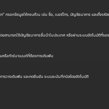
ก” กรอกข้อมูลให้ครบถ้วน เช่น ชื่อ, เบอร์โทร, บัญชีธนาคาร และตั้งรหัส
าน โดยสามารถใช้บัญชีธนาคารชั้นนำในประเทศ หรือผ่านระบบอัตโนมัติที่
เกมหรือทัวร์นาเมนต์ที่ต้องการเดิมพัน
งการวางเดิมพัน และกดยืนยัน ระบบจะบันทึกบิลโดยอัตโนมัติ