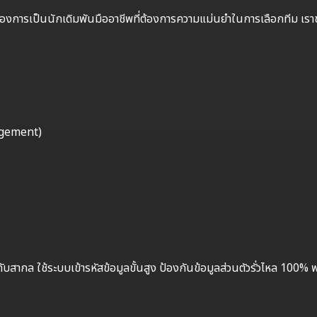
กต้องการเป็นนักเดิมพันมืออาชีพที่ต้องการความแม่นยำในการเลือกทีม เรา
agement)
บสากล ใช้ระบบเข้ารหัสข้อมูลขั้นสูง ป้องกันข้อมูลส่วนตัวรั่วไหล 100%