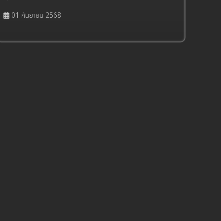
01 กันยายน 2568