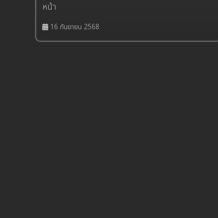
หน้า
16 กันยายน 2568