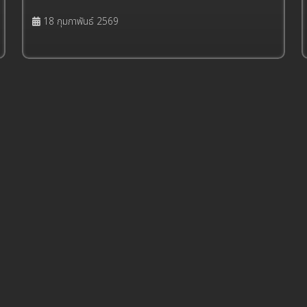
18 กุมภาพันธ์ 2569