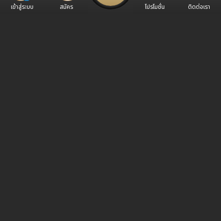
เข้าสู่ระบบ
สมัคร
โปรโมชั่น
ติดต่อเรา