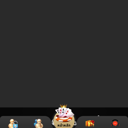
หน้าหลัก