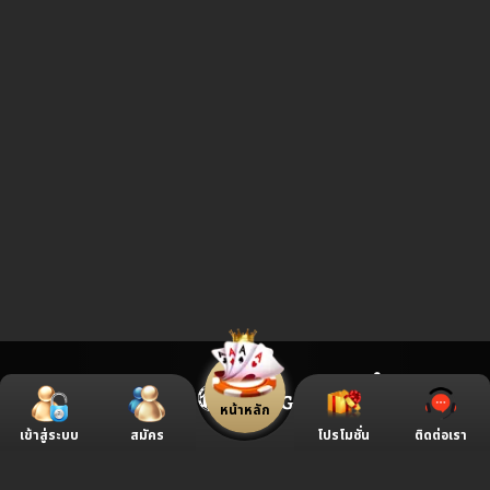
หน้าหลัก
เข้าสู่ระบบ
สมัคร
โปรโมชั่น
ติดต่อเรา