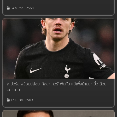
04 กันยายน 2568
สเปอร์ส พร้อมปล่อย 'กัลลาเกอร์' พ้นทีม แม้เพิ่งย้ายมาเมื่อเดือน
มกราคม!
17 เมษายน 2569