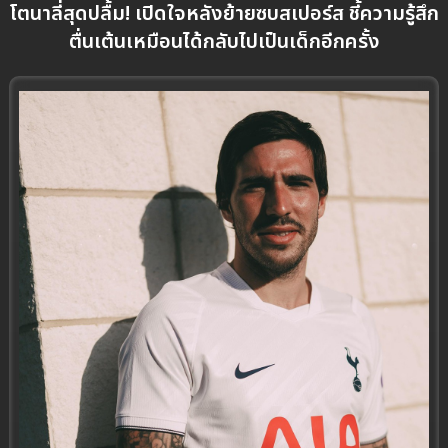
โตนาลี่สุดปลื้ม! เปิดใจหลังย้ายซบสเปอร์ส ชี้ความรู้สึก
ตื่นเต้นเหมือนได้กลับไปเป็นเด็กอีกครั้ง