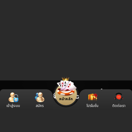
หน้าหลัก
เข้าสู่ระบบ
สมัคร
โปรโมชั่น
ติดต่อเรา