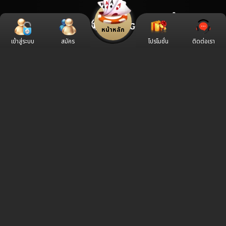
หน้าหลัก
เข้าสู่ระบบ
สมัคร
โปรโมชั่น
ติดต่อเรา