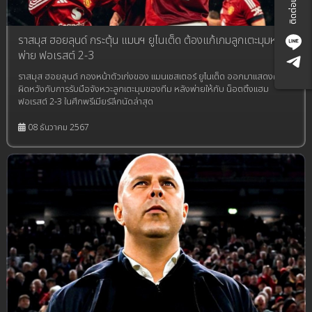
ติดต่อเรา
ราสมุส ฮอยลุนด์ กระตุ้น แมนฯ ยูไนเต็ด ต้องแก้เกมลูกเตะมุมหลัง
พ่าย ฟอเรสต์ 2-3
ราสมุส ฮอยลุนด์ กองหน้าตัวเก่งของ แมนเชสเตอร์ ยูไนเต็ด ออกมาแสดงความ
ผิดหวังกับการรับมือจังหวะลูกเตะมุมของทีม หลังพ่ายให้กับ น็อตติ้งแฮม
ฟอเรสต์ 2-3 ในศึกพรีเมียร์ลีกนัดล่าสุด
08 ธันวาคม 2567