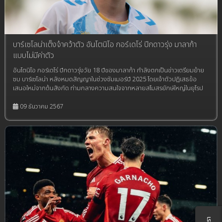
บาร์เซโลน่าเต็งจ๋าคว้าตัว อันโตนิโอ กอร์เดโร่ ปีกดาวรุ่ง มาลาก้า
แบบไม่มีค่าตัว
อันโตนิโอ กอร์เดโร่ ปีกดาวรุ่งวัย 18 ปีของมาลาก้า กำลังตกเป็นข่าวเตรียมย้าย
ซบ บาร์เซโลน่า หลังหมดสัญญาในช่วงซัมเมอร์ปี 2025 โดยเจ้าตัวปฏิเสธข้อ
เสนอใหม่จากต้นสังกัด ท่ามกลางความสนใจจากหลายสโมสรยักษ์ใหญ่ในยุโรป
09 ธันวาคม 2567