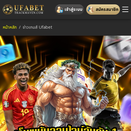
เข้าสู่ระบบ
สมัครสมาชิก
หน้าหลัก
ข่าวเกมส์ Ufabet