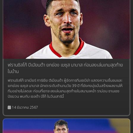
ฟรานซิสโก้ ปีเมียนต้า ยกย่อง เฆซุส นาบาส ก่อนลงเล่นเกมสุดท้าย
ในบ้าน
ฟรานซิสโก้ ฆาเบียร์ การ์เซีย ปีเมียนต้า ผู้จัดการทีมเซบีย่า แสดงความชื่นชมและ
ยกย่อง เฆซุส นาบาส นักเตะระดับตำนานวัย 39 ปี ที่ยังคงมุ่งมั่นสร้างผลงานให้
ทีมอย่างไม่ลดละ ก่อนที่เขาจะลงเล่นเกมสุดท้ายในสนามเหย้า ราม่อน ซานเชซ
ปิซฆวน พบกับ เซลต้า บีโก้ ในวันเสาร์นี้
14 ธันวาคม 2567